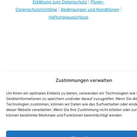
Erklärung zum Datenschutz
|
Plugin-
Datenschutzrichtlinie
|
Bedingungen und Konditionen
|
Haftungsausschluss
Zustimmungen verwalten
Um Ihnen ein optimales Erlebnis zu bieten, verwenden wir Technologien wie
Geräteinformationen zu speichern und/oder darauf zuzugreifen. Wenn Sie di
Technologien zustimmen, können wir Daten wie das Surfverhalten oder einde
dieser Website verarbeiten. Wenn Sie Ihre Zustimmung nicht erteilen oder zu
können bestimmte Merkmale und Funktionen beeinträchtigt werden.