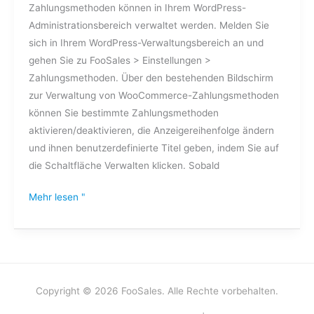
Zahlungsmethoden können in Ihrem WordPress-
Administrationsbereich verwaltet werden. Melden Sie
sich in Ihrem WordPress-Verwaltungsbereich an und
gehen Sie zu FooSales > Einstellungen >
Zahlungsmethoden. Über den bestehenden Bildschirm
zur Verwaltung von WooCommerce-Zahlungsmethoden
können Sie bestimmte Zahlungsmethoden
aktivieren/deaktivieren, die Anzeigereihenfolge ändern
und ihnen benutzerdefinierte Titel geben, indem Sie auf
die Schaltfläche Verwalten klicken. Sobald
Mehr lesen "
Copyright © 2026 FooSales. Alle Rechte vorbehalten.