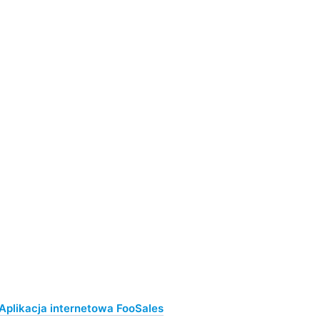
Aplikacja internetowa FooSales