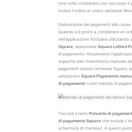
Una volta completato con successo il
invierà l'ordine al vostro database W
Elaborazione dei pagamenti alla cassa 
Quando si è pronti a completare un or
nell'applicazione FooSales utilizzand
Square
, selezionare
Square Lettore 
di pagamento. Attualmente l'applicazi
supporta solo l'inserimento manuale dell
pagamenti tramite terminale Square, p
selezionare
Square Pagamento manu
di pagamento
come metodo di pagam
Toccare il tasto
Pulsante di pagamen
di pagamento Square
che include il to
schermata di checkout. A questo punto 