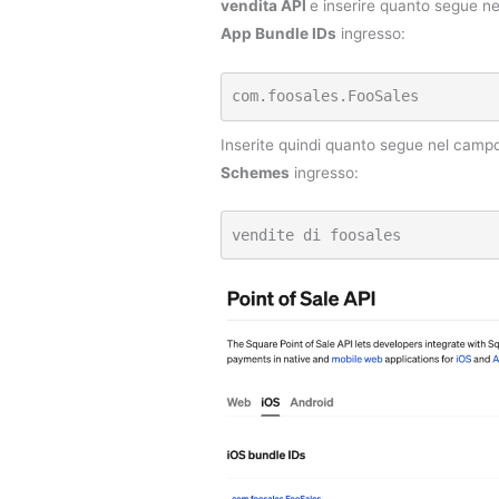
vendita API
e inserire quanto segue 
App Bundle IDs
ingresso:
com.foosales.FooSales
Inserite quindi quanto segue nel cam
Schemes
ingresso:
vendite di foosales