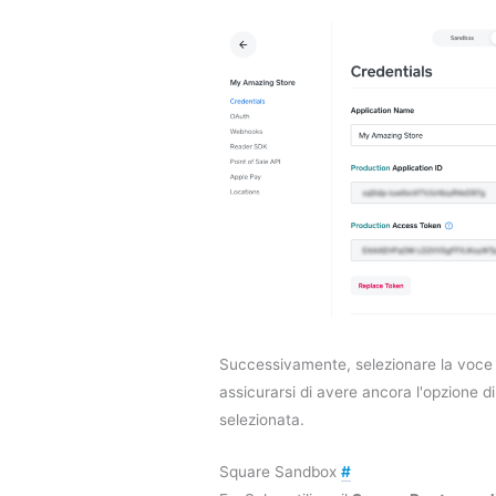
Successivamente, selezionare la voc
assicurarsi di avere ancora l'opzione 
selezionata.
Square Sandbox
#