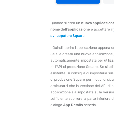
Quando si crea un
nuova applicazion
nome dell'applicazione
e accettare il
sviluppatore Square
.
. Quindi, aprire l'applicazione appena c
Se si è creata una nuova applicazione,
automaticamente impostata per utilizza
dell'API di produzione Square. Se si uti
esistente, si consiglia di impostarla sul
di produzione Square per motivi di sicu
assicurarsi che la versione dell'API di 
applicazione sia impostata sulla versio
sufficiente scorrere la parte inferiore de
dialogo
App Details
scheda.