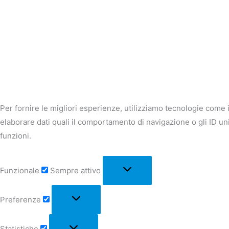
Per fornire le migliori esperienze, utilizziamo tecnologie come 
elaborare dati quali il comportamento di navigazione o gli ID u
funzioni.
Funzionale
Sempre attivo
Preferenze
Statistiche