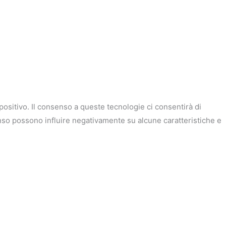
ositivo. Il consenso a queste tecnologie ci consentirà di
enso possono influire negativamente su alcune caratteristiche e