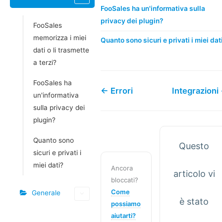
FooSales ha un'informativa sulla
privacy dei plugin?
FooSales
memorizza i miei
Quanto sono sicuri e privati i miei dat
dati o li trasmette
a terzi?
FooSales ha
← Errori
Integrazioni
un'informativa
sulla privacy dei
plugin?
Quanto sono
Questo
sicuri e privati i
miei dati?
Ancora
articolo vi
bloccati?
Come
Generale
è stato
possiamo
aiutarti?