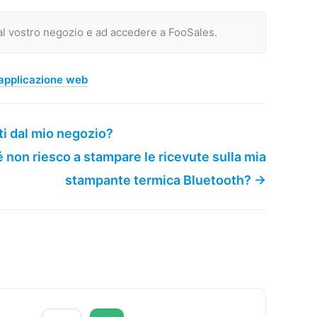
al vostro negozio e ad accedere a FooSales.
applicazione web
ti dal mio negozio?
 non riesco a stampare le ricevute sulla mia
stampante termica Bluetooth? →