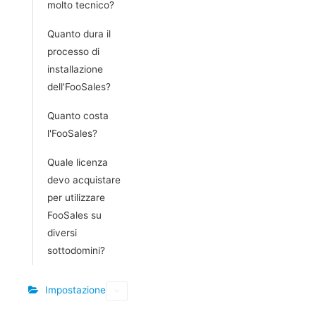
molto tecnico?
Quanto dura il
processo di
installazione
dell'FooSales?
Quanto costa
l'FooSales?
Quale licenza
devo acquistare
per utilizzare
FooSales su
diversi
sottodomini?
Impostazione