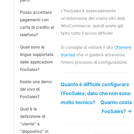
L'FooSales è essenzialmente
Posso accettare
un'estensione del vostro sito web
pagamenti con
WooCommerce, quindi avete già
carta di credito al
fatto tutto il lavoro difficile!
telefono?
Quali sono le
Si consiglia di visitare il sito
Ottenere
lingue supportate
Started
che vi guiderà attraverso
dalle applicazioni
l'intero processo di configurazione.
FooSales?
Esiste una demo
Quanto è difficile configurare
dal vivo di
l'FooSales, dato che non sono
FooSales?
molto tecnico?
Quanto costa
Qual è la
FooSales? →
definizione di
"utente" e
"dispositivo" in