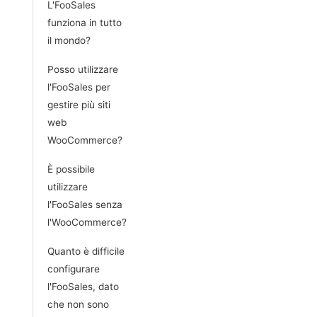
L'FooSales
funziona in tutto
il mondo?
Posso utilizzare
l'FooSales per
gestire più siti
web
WooCommerce?
È possibile
utilizzare
l'FooSales senza
l'WooCommerce?
Quanto è difficile
configurare
l'FooSales, dato
che non sono