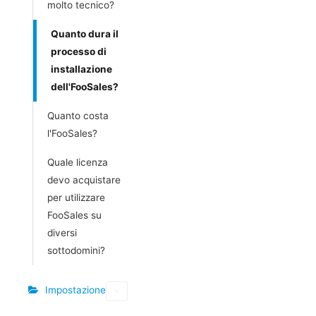
molto tecnico?
Quanto dura il
processo di
installazione
dell'FooSales?
Quanto costa
l'FooSales?
Quale licenza
devo acquistare
per utilizzare
FooSales su
diversi
sottodomini?
Impostazione