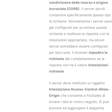
condivisione delle risorse a origine
incrociata (CORS)
. Il server dovrà
consentire specificamente questo tipo
di richieste. Normalmente i server sono
già configurati per accettare queste
richieste e restituire la risposta con le
intestazioni appropriate, ma alcuni
server potrebbero essere configurati
per bloccarle. Il browser
impedire la
richiesta
dal completamento se la
risposta non ha il valore
intestazioni
richieste
.
Il server deve restituire un oggetto
Intestazione Access-Control-Allow-
Origin
che consente a FooSales di
inviare i dati al vostro negozio. Si può
provare ad aggiungere il seguente