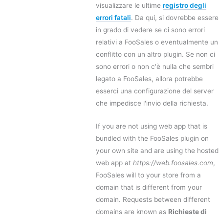
visualizzare le ultime
registro degli
errori fatali
. Da qui, si dovrebbe essere
in grado di vedere se ci sono errori
relativi a FooSales o eventualmente un
conflitto con un altro plugin. Se non ci
sono errori o non c'è nulla che sembri
legato a FooSales, allora potrebbe
esserci una configurazione del server
che impedisce l'invio della richiesta.
If you are not using web app that is
bundled with the FooSales plugin on
your own site and are using the hosted
web app at
https://web.foosales.com
,
FooSales will to your store from a
domain that is different from your
domain. Requests between different
domains are known as
Richieste di