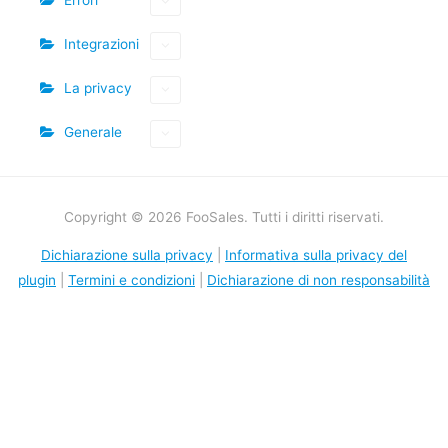
Integrazioni
La privacy
Generale
Copyright © 2026 FooSales. Tutti i diritti riservati.
Dichiarazione sulla privacy
|
Informativa sulla privacy del
plugin
|
Termini e condizioni
|
Dichiarazione di non responsabilità