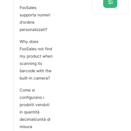
Sì
FooSales
supporta numeri
d'ordine
personalizzati?
Why does
FooSales not find
my product when
scanning its
barcode with the
built-in camera?
Come si
configurano i
prodotti venduti
in quantità
decimali/unità di
misura