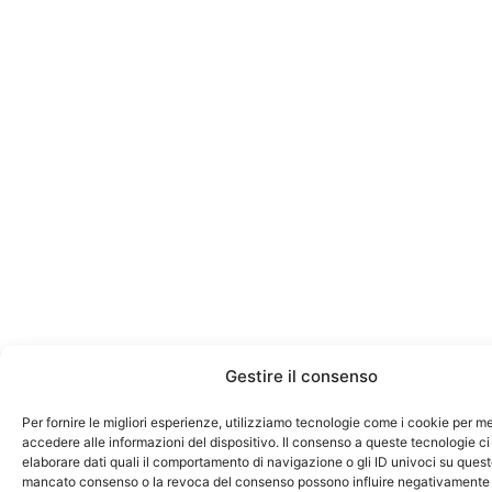
Gestire il consenso
Per fornire le migliori esperienze, utilizziamo tecnologie come i cookie per 
accedere alle informazioni del dispositivo. Il consenso a queste tecnologie ci
elaborare dati quali il comportamento di navigazione o gli ID univoci su questo 
mancato consenso o la revoca del consenso possono influire negativamente