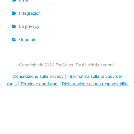
Integrazioni
La privacy
Generale
Copyright © 2026 FooSales. Tutti i diritti riservati.
Dichiarazione sulla privacy
|
Informativa sulla privacy del
plugin
|
Termini e condizioni
|
Dichiarazione di non responsabilità