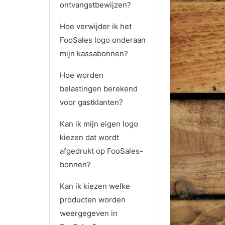
ontvangstbewijzen?
Hoe verwijder ik het
FooSales logo onderaan
mijn kassabonnen?
Hoe worden
belastingen berekend
voor gastklanten?
Kan ik mijn eigen logo
kiezen dat wordt
afgedrukt op FooSales-
bonnen?
Kan ik kiezen welke
producten worden
weergegeven in