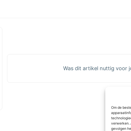
Was dit artikel nuttig voor 
Om de beste
apparaatinf
technologie
verwerken. 
gevolgen he