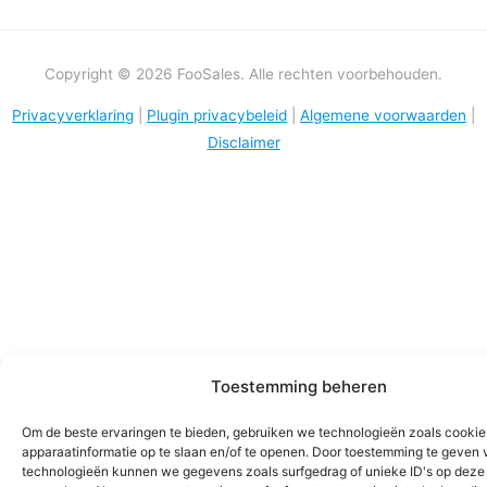
Copyright © 2026 FooSales. Alle rechten voorbehouden.
Privacyverklaring
|
Plugin privacybeleid
|
Algemene voorwaarden
|
Disclaimer
Toestemming beheren
Om de beste ervaringen te bieden, gebruiken we technologieën zoals cooki
apparaatinformatie op te slaan en/of te openen. Door toestemming te geven 
technologieën kunnen we gegevens zoals surfgedrag of unieke ID's op deze 