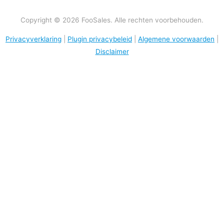
Copyright © 2026 FooSales. Alle rechten voorbehouden.
Privacyverklaring
|
Plugin privacybeleid
|
Algemene voorwaarden
|
Disclaimer