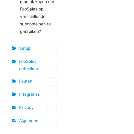
moet ik kopen om
FooSales op
verschillende
subdomeinen te
gebruiken?
Setup
FooSales
gebruiken
Fouten
Integraties
Privacy
Algemeen