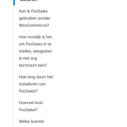
Kan ik FooSales
gebruiken zonder
WooCommerce?
Hoe moeilijk is het
om FooSales in te
stellen, aangezien
ik niet erg
technisch ben?
Hoe lang duurt het
installeren van
FooSales?
Hoeveel kost
FooSales?
Welke licentie