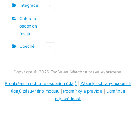
Integrace
Ochrana
osobních
údajů
Obecné
Copyright © 2026 FooSales. Všechna práva vyhrazena.
Prohlášení o ochraně osobních údajů
|
Zásady ochrany osobních
údajů zásuvného modulu
|
Podmínky a pravidla
|
Odmítnutí
odpovědnosti