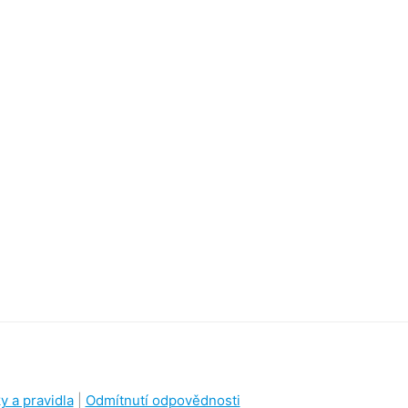
 a pravidla
|
Odmítnutí odpovědnosti