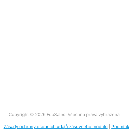
Copyright © 2026 FooSales. Všechna práva vyhrazena.
|
Zásady ochrany osobních údajů zásuvného modulu
|
Podmínky