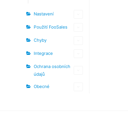
Nastavení
Použití FooSales
Chyby
Integrace
Ochrana osobních
údajů
Obecné