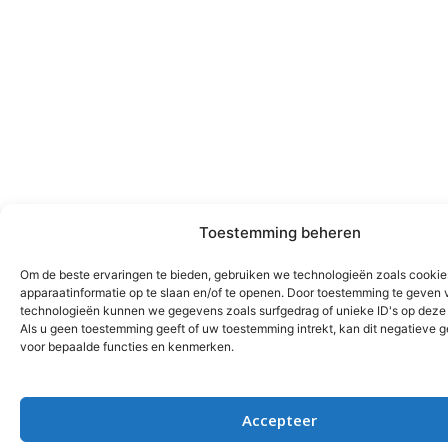
Toestemming beheren
Om de beste ervaringen te bieden, gebruiken we technologieën zoals cooki
apparaatinformatie op te slaan en/of te openen. Door toestemming te geven 
technologieën kunnen we gegevens zoals surfgedrag of unieke ID's op deze 
Als u geen toestemming geeft of uw toestemming intrekt, kan dit negatieve
voor bepaalde functies en kenmerken.
Accepteer