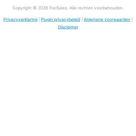
Copyright © 2026 FooSales. Alle rechten voorbehouden.
Privacyverklaring
|
Plugin privacybeleid
|
Algemene voorwaarden
|
Disclaimer