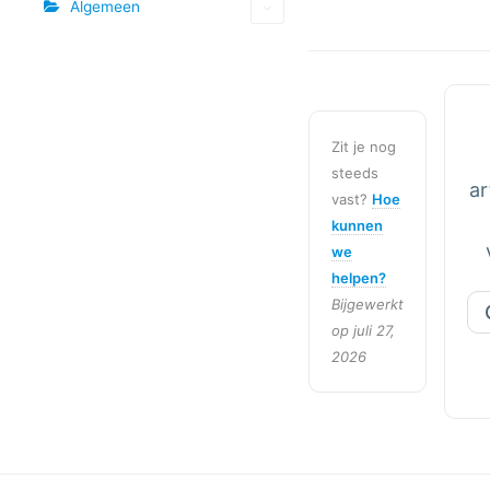
Algemeen
Zit je nog
steeds
ar
vast?
Hoe
kunnen
we
helpen?
Bijgewerkt
op juli 27,
2026