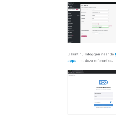
U kunt nu
Inloggen
naar de
apps
met deze referenties.