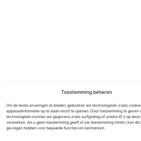
Toestemming beheren
Om de beste ervaringen te bieden, gebruiken we technologieën zoals cooki
apparaatinformatie op te slaan en/of te openen. Door toestemming te geven 
technologieën kunnen we gegevens zoals surfgedrag of unieke ID's op deze 
verwerken. Als u geen toestemming geeft of uw toestemming intrekt, kan dit
gevolgen hebben voor bepaalde functies en kenmerken.