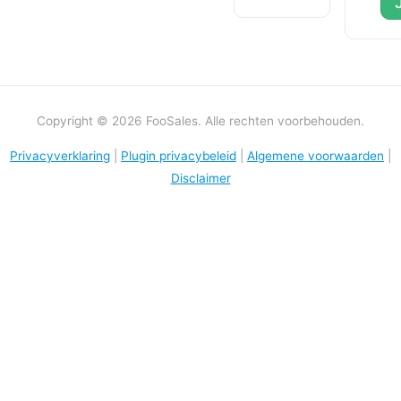
Copyright © 2026 FooSales. Alle rechten voorbehouden.
Privacyverklaring
|
Plugin privacybeleid
|
Algemene voorwaarden
|
Disclaimer