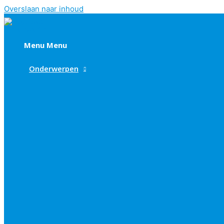
Overslaan naar inhoud
Menu
Menu
Onderwerpen