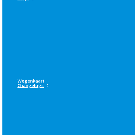
Wegenkaart
Changelogs