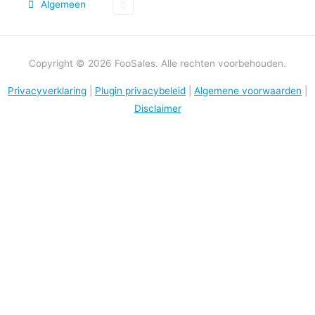
Algemeen
Copyright © 2026 FooSales. Alle rechten voorbehouden.
Privacyverklaring
|
Plugin privacybeleid
|
Algemene voorwaarden
|
Disclaimer