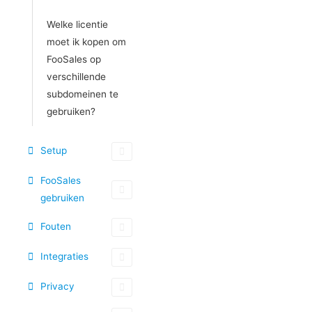
Welke licentie
moet ik kopen om
FooSales op
verschillende
subdomeinen te
gebruiken?
Setup
FooSales
gebruiken
Fouten
Integraties
Privacy