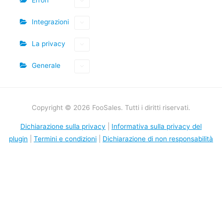
Integrazioni
La privacy
Generale
Copyright © 2026 FooSales. Tutti i diritti riservati.
Dichiarazione sulla privacy
|
Informativa sulla privacy del
plugin
|
Termini e condizioni
|
Dichiarazione di non responsabilità