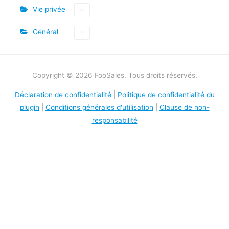
Vie privée
Général
Copyright © 2026 FooSales. Tous droits réservés.
Déclaration de confidentialité
|
Politique de confidentialité du
plugin
|
Conditions générales d'utilisation
|
Clause de non-
responsabilité