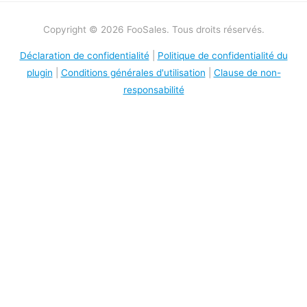
Copyright © 2026 FooSales. Tous droits réservés.
Déclaration de confidentialité
|
Politique de confidentialité du
plugin
|
Conditions générales d'utilisation
|
Clause de non-
responsabilité