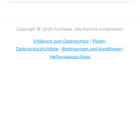
Copyright © 2026 FooSales. Alle Rechte vorbehalten.
Erklärung zum Datenschutz
|
Plugin-
Datenschutzrichtlinie
|
Bedingungen und Konditionen
|
Haftungsausschluss