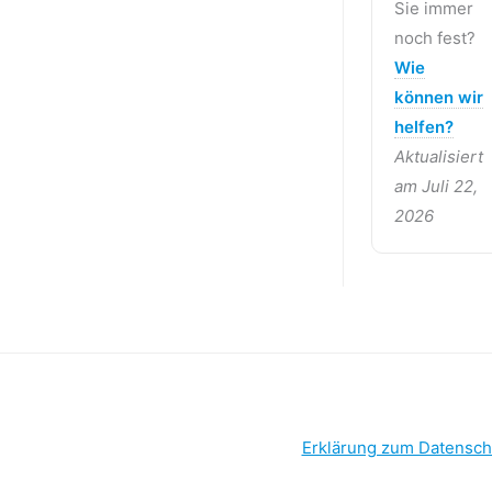
Sie immer
noch fest?
Wie
können wir
helfen?
Aktualisiert
am Juli 22,
2026
Erklärung zum Datensch