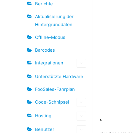
Berichte
Aktualisierung der
Hintergrunddaten
Offline-Modus
Barcodes
Integrationen
Unterstützte Hardware
FooSales-Fahrplan
Code-Schnipsel
Hosting
Benutzer