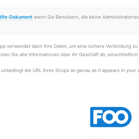
ilfe-Dokument
wenn Sie Benutzern, die keine Administratorr
pp verwendet dann Ihre Daten, um eine sichere Verbindung zu 
olen Sie alle Informationen über Ihr Geschäft ab, einschließli
e unbedingt die URL Ihres Shops an
genau
as it appears in your 