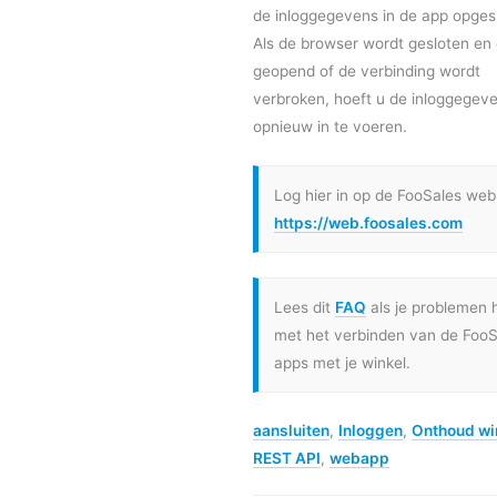
de inloggegevens in de app opges
Als de browser wordt gesloten en
geopend of de verbinding wordt
verbroken, hoeft u de inloggegeve
opnieuw in te voeren.
Log hier in op de FooSales web
https://web.foosales.com
Lees dit
FAQ
als je problemen 
met het verbinden van de FooS
apps met je winkel.
aansluiten
,
Inloggen
,
Onthoud wi
REST API
,
webapp