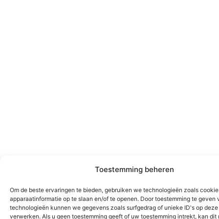
Toestemming beheren
Om de beste ervaringen te bieden, gebruiken we technologieën zoals cooki
apparaatinformatie op te slaan en/of te openen. Door toestemming te geven 
technologieën kunnen we gegevens zoals surfgedrag of unieke ID's op deze 
verwerken. Als u geen toestemming geeft of uw toestemming intrekt, kan dit