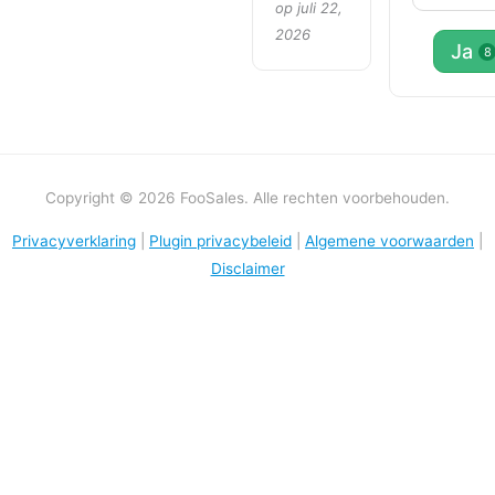
op juli 22,
2026
Ja
8
Copyright © 2026 FooSales. Alle rechten voorbehouden.
Privacyverklaring
|
Plugin privacybeleid
|
Algemene voorwaarden
|
Disclaimer