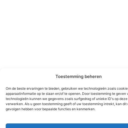
Toestemming beheren
Om de beste ervaringen te bieden, gebruiken we technologieën zoals cooki
apparaatinformatie op te slaan en/of te openen. Door toestemming te geven 
technologieën kunnen we gegevens zoals surfgedrag of unieke ID's op deze 
verwerken. Als u geen toestemming geeft of uw toestemming intrekt, kan dit
gevolgen hebben voor bepaalde functies en kenmerken.