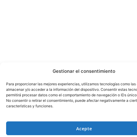
Gestionar el consentimiento
Para proporcionar las mejores experiencias, utilizamos tecnologías como las
almacenar y/o acceder a la información del dispositivo. Consentir estas tecn
permitirá procesar datos como el comportamiento de navegación o IDs únicos 
No consentir o retirar el consentimiento, puede afectar negativamente a cier
características y funciones.
Acepte