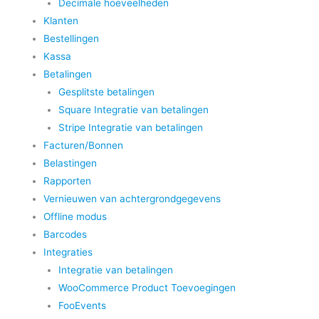
Decimale hoeveelheden
Klanten
Bestellingen
Kassa
Betalingen
Gesplitste betalingen
Square Integratie van betalingen
Stripe Integratie van betalingen
Facturen/Bonnen
Belastingen
Rapporten
Vernieuwen van achtergrondgegevens
Offline modus
Barcodes
Integraties
Integratie van betalingen
WooCommerce Product Toevoegingen
FooEvents