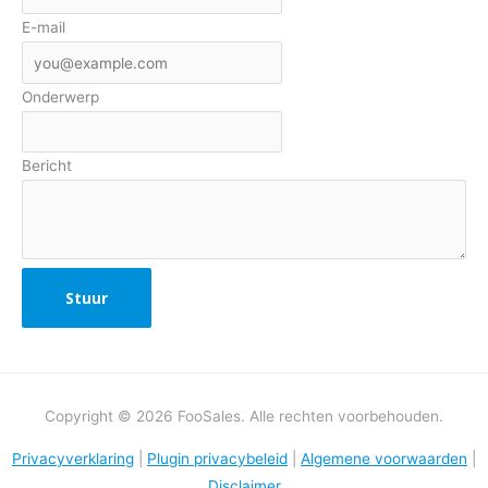
E-mail
Onderwerp
Bericht
Copyright © 2026 FooSales. Alle rechten voorbehouden.
Privacyverklaring
|
Plugin privacybeleid
|
Algemene voorwaarden
|
Disclaimer