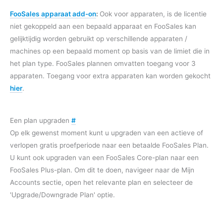
FooSales apparaat add-on
:
Ook voor apparaten, is de licentie
niet gekoppeld aan een bepaald apparaat en FooSales kan
gelijktijdig worden gebruikt op verschillende apparaten /
machines op een bepaald moment op basis van de limiet die in
het plan type. FooSales plannen omvatten toegang voor 3
apparaten. Toegang voor extra apparaten kan worden gekocht
hier
.
Een plan upgraden
#
Op elk gewenst moment kunt u upgraden van een actieve of
verlopen gratis proefperiode naar een betaalde FooSales Plan.
U kunt ook upgraden van een FooSales Core-plan naar een
FooSales Plus-plan. Om dit te doen, navigeer naar de Mijn
Accounts sectie, open het relevante plan en selecteer de
'Upgrade/Downgrade Plan' optie.