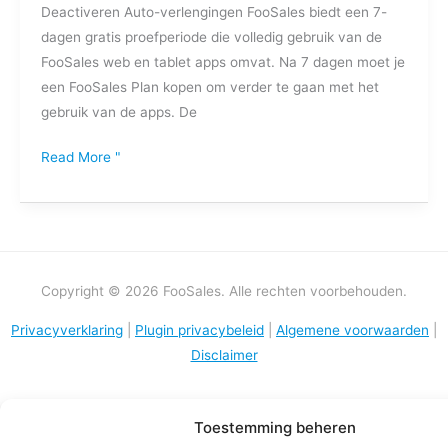
Deactiveren Auto-verlengingen FooSales biedt een 7-
dagen gratis proefperiode die volledig gebruik van de
FooSales web en tablet apps omvat. Na 7 dagen moet je
een FooSales Plan kopen om verder te gaan met het
gebruik van de apps. De
Read More "
Copyright © 2026 FooSales. Alle rechten voorbehouden.
Privacyverklaring
|
Plugin privacybeleid
|
Algemene voorwaarden
|
Disclaimer
Toestemming beheren