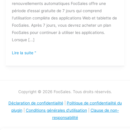
renouvellements automatiques FooSales offre une
période d'essai gratuite de 7 jours qui comprend
l'utilisation complète des applications Web et tablette de
FooSales. Après 7 jours, vous devrez acheter un plan
FooSales pour continuer à utiliser les applications.
Lorsque [...]
Lire la suite "
Copyright © 2026 FooSales. Tous droits réservés.
Déclaration de confidentialité
|
Politique de confidentialité du
plugin
|
Conditions générales d'utilisation
|
Clause de non-
responsabilité