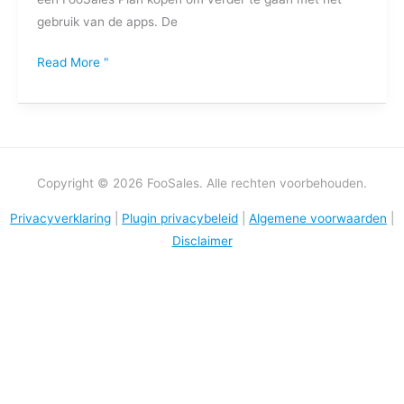
gebruik van de apps. De
Read More "
Copyright © 2026 FooSales. Alle rechten voorbehouden.
Privacyverklaring
|
Plugin privacybeleid
|
Algemene voorwaarden
|
Disclaimer