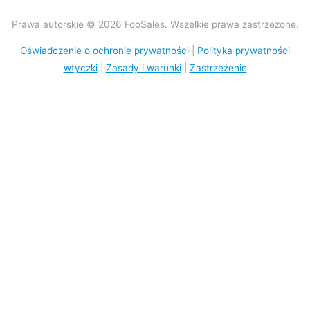
Prawa autorskie © 2026 FooSales. Wszelkie prawa zastrzeżone.
Oświadczenie o ochronie prywatności
|
Polityka prywatności
wtyczki
|
Zasady i warunki
|
Zastrzeżenie