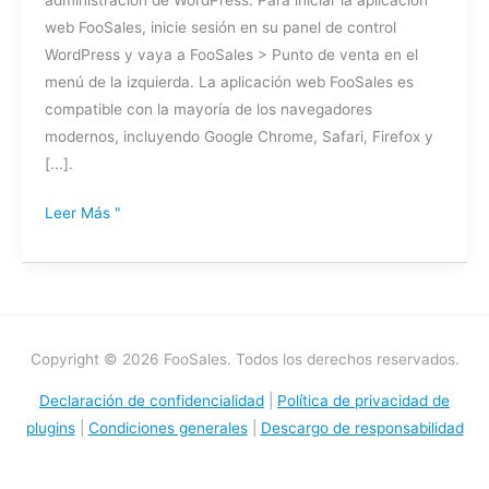
web FooSales, inicie sesión en su panel de control
WordPress y vaya a FooSales > Punto de venta en el
menú de la izquierda. La aplicación web FooSales es
compatible con la mayoría de los navegadores
modernos, incluyendo Google Chrome, Safari, Firefox y
[...].
Leer Más "
Copyright © 2026 FooSales. Todos los derechos reservados.
Declaración de confidencialidad
|
Política de privacidad de
plugins
|
Condiciones generales
|
Descargo de responsabilidad