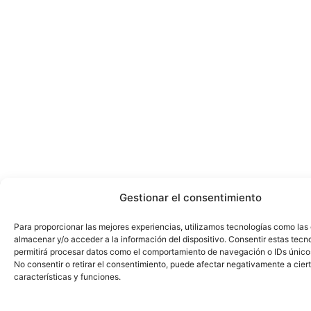
Gestionar el consentimiento
Para proporcionar las mejores experiencias, utilizamos tecnologías como las
almacenar y/o acceder a la información del dispositivo. Consentir estas tecn
permitirá procesar datos como el comportamiento de navegación o IDs únicos 
No consentir o retirar el consentimiento, puede afectar negativamente a cier
características y funciones.