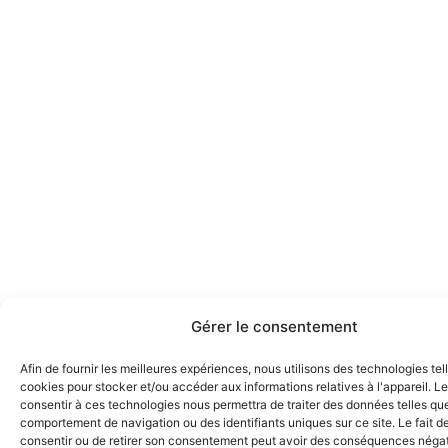
Gérer le consentement
Afin de fournir les meilleures expériences, nous utilisons des technologies tel
cookies pour stocker et/ou accéder aux informations relatives à l'appareil. Le
consentir à ces technologies nous permettra de traiter des données telles que
comportement de navigation ou des identifiants uniques sur ce site. Le fait d
consentir ou de retirer son consentement peut avoir des conséquences négat