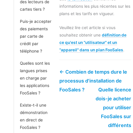
des lecteurs de
informations les plus récentes sur les
cartes tiers ?
plans et les tarifs en vigueur.
Puis-je accepter
Veuillez lire cet article si vous
des paiements
souhaitez obtenir une
définition de
par carte de
ce qu'est un "utilisateur" et un
crédit par
"appareil" dans un plan FooSales
.
téléphone ?
Quelles sont les
langues prises
← Combien de temps dure le
en charge par
processus d'installation de
les applications
FooSales ?
Quelle licence
FooSales ?
dois-je acheter
Existe-t-il une
pour utiliser
démonstration
FooSales sur
en direct de
différents
FooSales ?