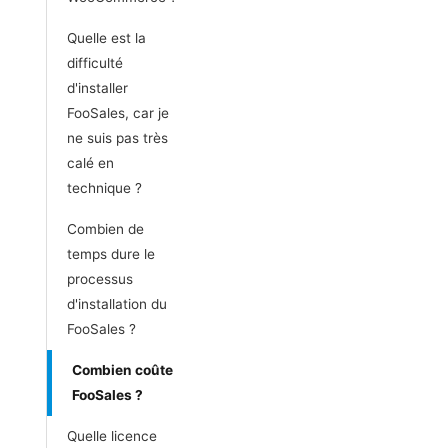
Quelle est la
difficulté
d'installer
FooSales, car je
ne suis pas très
calé en
technique ?
Combien de
temps dure le
processus
d'installation du
FooSales ?
Combien coûte
FooSales ?
Quelle licence