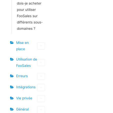
dois-je acheter
pour utiliser
FooSales sur
différents sous-
domaines ?
Mise en
place
Utilisation de
FooSales
Erreurs
Intégrations
Vie privée
Général