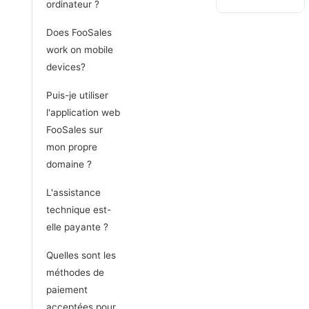
ordinateur ?
Does FooSales
work on mobile
devices?
Puis-je utiliser
l'application web
FooSales sur
mon propre
domaine ?
L'assistance
technique est-
elle payante ?
Quelles sont les
méthodes de
paiement
acceptées pour