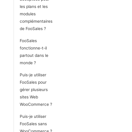
les plans et les
modules
complémentaires
de FooSales ?
FooSales
fonctionne-t-il
partout dans le
monde ?
Puis-je utiliser
FooSales pour
gérer plusieurs
sites Web
WooCommerce ?
Puis-je utiliser
FooSales sans
WooCommerce ?