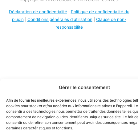
Déclaration de confidentialité
|
Politique de confidentialité du
plugin
|
Conditions générales d'utilisation
|
Clause de non-
responsabilité
Gérer le consentement
Afin de fournir les meilleures expériences, nous utilisons des technologies tel
cookies pour stocker et/ou accéder aux informations relatives à l'appareil. Le
consentir à ces technologies nous permettra de traiter des données telles que
comportement de navigation ou des identifiants uniques sur ce site. Le fait d
consentir ou de retirer son consentement peut avoir des conséquences négat
certaines caractéristiques et fonctions.