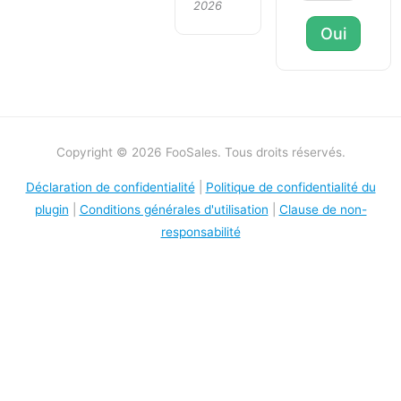
2026
Oui
Copyright © 2026 FooSales. Tous droits réservés.
Déclaration de confidentialité
|
Politique de confidentialité du
plugin
|
Conditions générales d'utilisation
|
Clause de non-
responsabilité