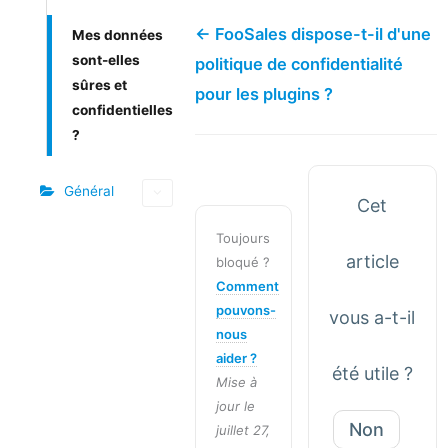
← FooSales dispose-t-il d'une
Mes données
sont-elles
politique de confidentialité
sûres et
pour les plugins ?
confidentielles
?
Général
Cet
Toujours
article
bloqué ?
Comment
pouvons-
vous a-t-il
nous
aider ?
été utile ?
Mise à
jour le
Non
juillet 27,