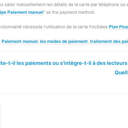
z saisir manuellement les détails de la carte par téléphone ou 
ripe Paiement manuel
” as the payment method.
ctionnalité nécessite l'utilisation de la carte FooSales
Plan Plus
,
Paiement manuel
,
les modes de paiement
,
traitement des pa
te-t-il les paiements ou s'intègre-t-il à des lecteurs
Quell