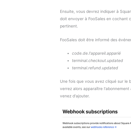
Ensuite, vous devrez indiquer à Squar
doit envoyer à FooSales en cochant
pertinent.
FooSales doit être informé des événe
code.de.l'appareil.apparié
terminal.checkout.updated
terminal.refund.updated
Une fois que vous avez cliqué sur le 
verrez alors apparaître l'abonnemen
venez d'ajouter.