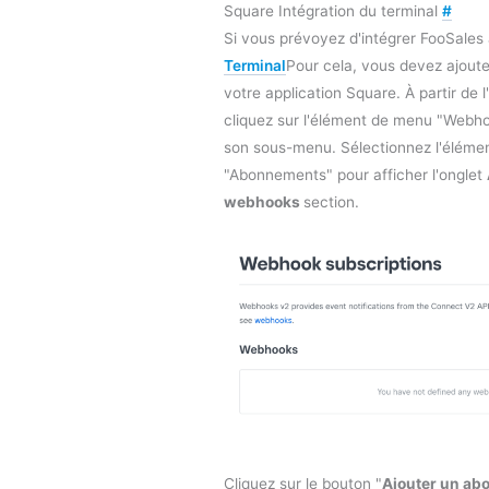
Square Intégration du terminal
#
Si vous prévoyez d'intégrer FooSale
Terminal
Pour cela, vous devez ajout
votre application Square. À partir de l
cliquez sur l'élément de menu "Webh
son sous-menu. Sélectionnez l'élém
"Abonnements" pour afficher l'onglet
webhooks
section.
Cliquez sur le bouton "
Ajouter un a