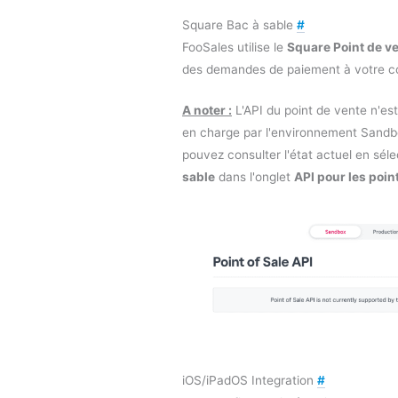
Square Bac à sable
#
FooSales utilise le
Square Point de v
des demandes de paiement à votre c
A noter :
L'API du point de vente n'es
en charge par l'environnement Sandb
pouvez consulter l'état actuel en séle
sable
dans l'onglet
API pour les poin
iOS/iPadOS Integration
#