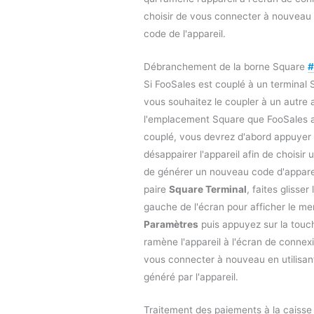
choisir de vous connecter à nouveau 
code de l'appareil.
Débranchement de la borne Square
#
Si FooSales est couplé à un terminal 
vous souhaitez le coupler à un autre 
l'emplacement Square que FooSales as
couplé, vous devrez d'abord appuyer 
désappairer l'appareil afin de choisi
de générer un nouveau code d'appare
paire
Square Terminal
, faites glisser
gauche de l'écran pour afficher le me
Paramètres
puis appuyez sur la tou
ramène l'appareil à l'écran de connex
vous connecter à nouveau en utilisa
généré par l'appareil.
Traitement des paiements à la caisse 