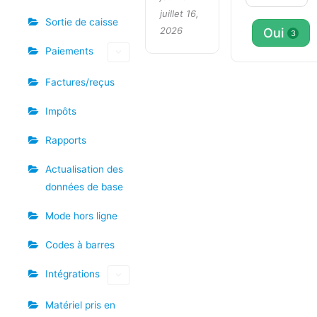
juillet 16,
Sortie de caisse
2026
Oui
3
Paiements
Factures/reçus
Impôts
Rapports
Actualisation des
données de base
Mode hors ligne
Codes à barres
Intégrations
Matériel pris en