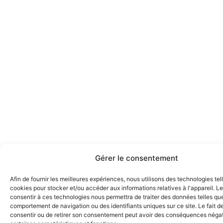
Gérer le consentement
Afin de fournir les meilleures expériences, nous utilisons des technologies tel
cookies pour stocker et/ou accéder aux informations relatives à l'appareil. Le
consentir à ces technologies nous permettra de traiter des données telles que
comportement de navigation ou des identifiants uniques sur ce site. Le fait d
consentir ou de retirer son consentement peut avoir des conséquences négat