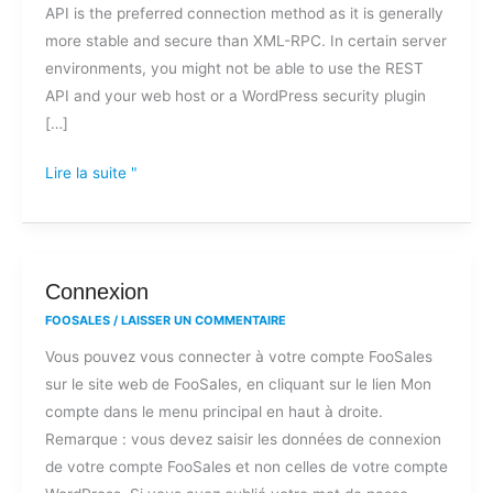
API is the preferred connection method as it is generally
more stable and secure than XML-RPC. In certain server
environments, you might not be able to use the REST
API and your web host or a WordPress security plugin
[…]
Lire la suite "
Connexion
Connexion
FOOSALES
/
LAISSER UN COMMENTAIRE
Vous pouvez vous connecter à votre compte FooSales
sur le site web de FooSales, en cliquant sur le lien Mon
compte dans le menu principal en haut à droite.
Remarque : vous devez saisir les données de connexion
de votre compte FooSales et non celles de votre compte