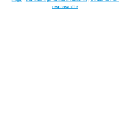
responsabilité