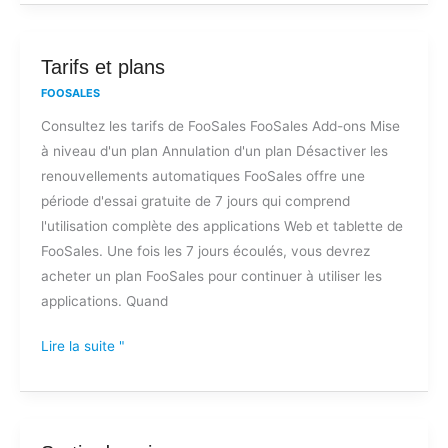
Tarifs
Tarifs et plans
et
FOOSALES
plans
Consultez les tarifs de FooSales FooSales Add-ons Mise
à niveau d'un plan Annulation d'un plan Désactiver les
renouvellements automatiques FooSales offre une
période d'essai gratuite de 7 jours qui comprend
l'utilisation complète des applications Web et tablette de
FooSales. Une fois les 7 jours écoulés, vous devrez
acheter un plan FooSales pour continuer à utiliser les
applications. Quand
Lire la suite "