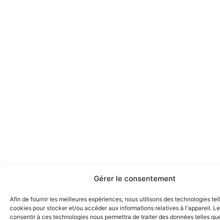
Gérer le consentement
Afin de fournir les meilleures expériences, nous utilisons des technologies tel
cookies pour stocker et/ou accéder aux informations relatives à l'appareil. Le
consentir à ces technologies nous permettra de traiter des données telles que