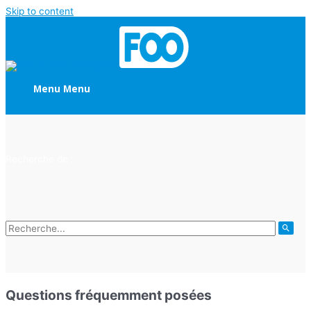
Skip to content
Menu
Menu
Recherche de :
Questions fréquemment posées