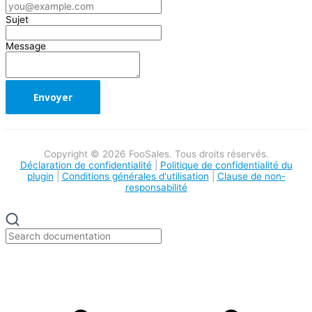
Sujet
Message
Copyright © 2026 FooSales. Tous droits réservés.
Déclaration de confidentialité
|
Politique de confidentialité du
plugin
|
Conditions générales d'utilisation
|
Clause de non-
responsabilité