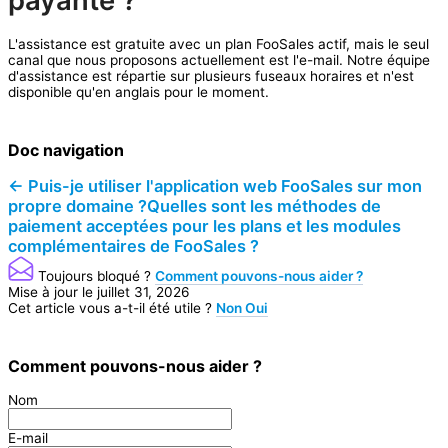
L'assistance est gratuite avec un plan FooSales actif, mais le seul
canal que nous proposons actuellement est l'e-mail. Notre équipe
d'assistance est répartie sur plusieurs fuseaux horaires et n'est
disponible qu'en anglais pour le moment.
Doc navigation
← Puis-je utiliser l'application web FooSales sur mon
propre domaine ?
Quelles sont les méthodes de
paiement acceptées pour les plans et les modules
complémentaires de FooSales ?
Toujours bloqué ?
Comment pouvons-nous aider ?
Mise à jour le juillet 31, 2026
Cet article vous a-t-il été utile ?
Non
Oui
Comment pouvons-nous aider ?
Nom
E-mail