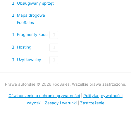
Obsługiwany sprzęt
Mapa drogowa
FooSales
Fragmenty kodu
Hosting
Użytkownicy
Prawa autorskie © 2026 FooSales. Wszelkie prawa zastrzeżone.
Oświadczenie o ochronie prywatności
|
Polityka prywatności
wtyczki
|
Zasady i warunki
|
Zastrzeżenie