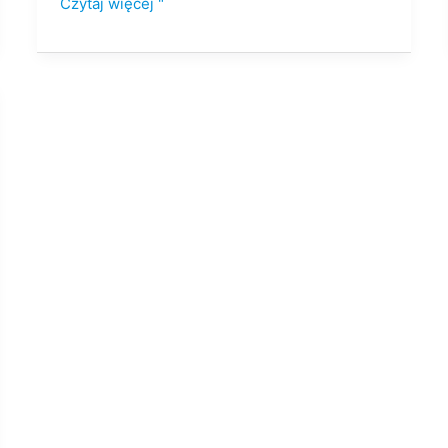
Czytaj więcej "