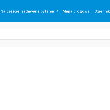
Najczęściej zadawane pytania
Mapa drogowa
Dziennik