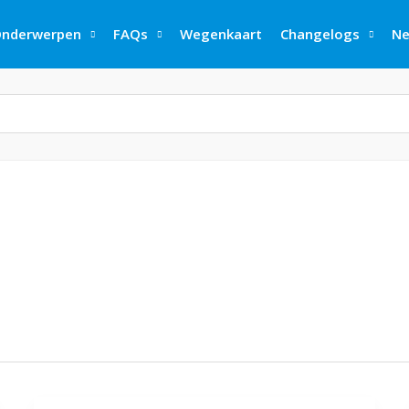
nderwerpen
FAQs
Wegenkaart
Changelogs
Ne