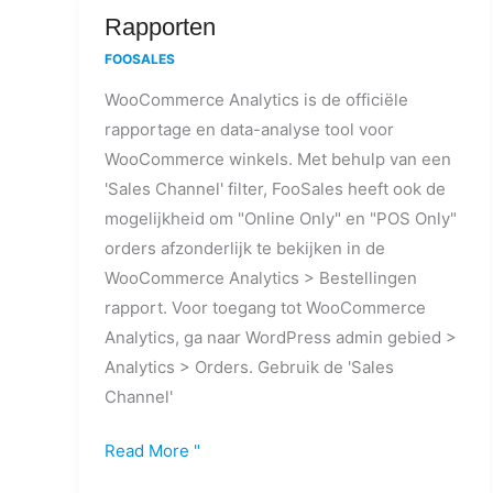
Rapporten
Rapporten
FOOSALES
WooCommerce Analytics is de officiële
rapportage en data-analyse tool voor
WooCommerce winkels. Met behulp van een
'Sales Channel' filter, FooSales heeft ook de
mogelijkheid om "Online Only" en "POS Only"
orders afzonderlijk te bekijken in de
WooCommerce Analytics > Bestellingen
rapport. Voor toegang tot WooCommerce
Analytics, ga naar WordPress admin gebied >
Analytics > Orders. Gebruik de 'Sales
Channel'
Read More "