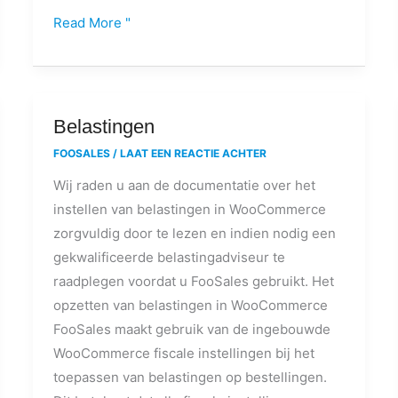
Read More "
Belastingen
Belastingen
FOOSALES
/
LAAT EEN REACTIE ACHTER
Wij raden u aan de documentatie over het
instellen van belastingen in WooCommerce
zorgvuldig door te lezen en indien nodig een
gekwalificeerde belastingadviseur te
raadplegen voordat u FooSales gebruikt. Het
opzetten van belastingen in WooCommerce
FooSales maakt gebruik van de ingebouwde
WooCommerce fiscale instellingen bij het
toepassen van belastingen op bestellingen.