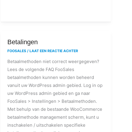
Betalingen
Betalingen
FOOSALES
/
LAAT EEN REACTIE ACHTER
Betaalmethoden niet correct weergegeven?
Lees de volgende FAQ FooSales
betaalmethoden kunnen worden beheerd
vanuit uw WordPress admin gebied. Log in op
uw WordPress admin gebied en ga naar
FooSales > Instellingen > Betaalmethoden.
Met behulp van de bestaande WooCommerce
betaalmethode management scherm, kunt u
inschakelen / uitschakelen specifieke