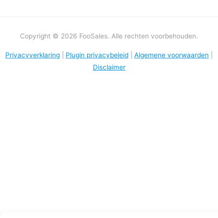
Copyright © 2026 FooSales. Alle rechten voorbehouden.
Privacyverklaring
|
Plugin privacybeleid
|
Algemene voorwaarden
|
Disclaimer