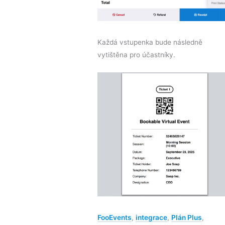
Každá vstupenka bude následně
vytištěna pro účastníky.
FooEvents
,
integrace
,
Plán Plus
,